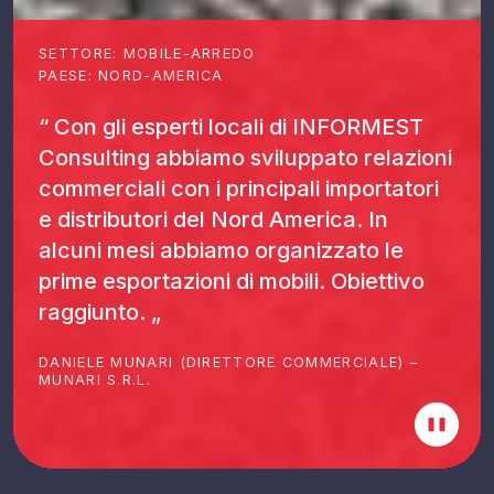
SETTORE: MOBILE-ARREDO
PAESE: NORD-AMERICA
“ Con gli esperti locali di INFORMEST
Consulting abbiamo sviluppato relazioni
commerciali con i principali importatori
e distributori del Nord America. In
alcuni mesi abbiamo organizzato le
prime esportazioni di mobili. Obiettivo
raggiunto. „
DANIELE MUNARI (DIRETTORE COMMERCIALE) –
MUNARI S.R.L.