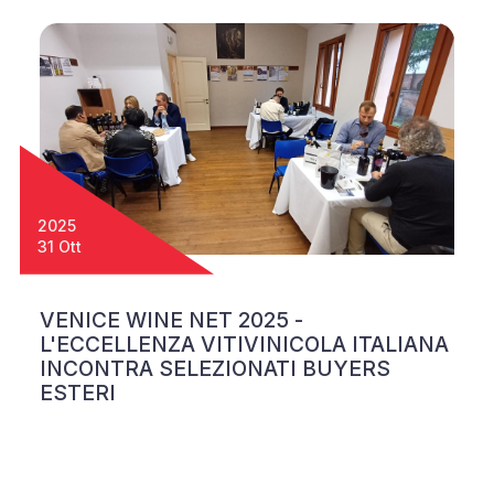
2025
31 Ott
VENICE WINE NET 2025 -
L'ECCELLENZA VITIVINICOLA ITALIANA
INCONTRA SELEZIONATI BUYERS
ESTERI