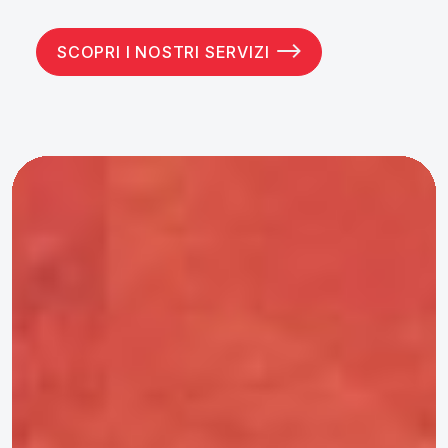
SCOPRI I NOSTRI SERVIZI