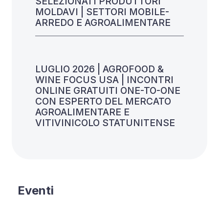
SELEZIONATI PRODUTTORI
MOLDAVI | SETTORI MOBILE-
ARREDO E AGROALIMENTARE
LUGLIO 2026 | AGROFOOD &
WINE FOCUS USA | INCONTRI
ONLINE GRATUITI ONE-TO-ONE
CON ESPERTO DEL MERCATO
AGROALIMENTARE E
VITIVINICOLO STATUNITENSE
Eventi