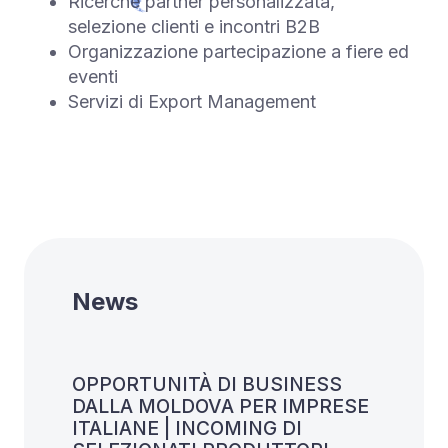
Ricerche partner personalizzata,
selezione clienti e incontri B2B
Organizzazione partecipazione a fiere ed
eventi
Servizi di Export Management
News
OPPORTUNITÀ DI BUSINESS
DALLA MOLDOVA PER IMPRESE
ITALIANE | INCOMING DI