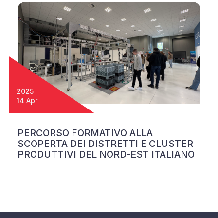
2025
14 Apr
PERCORSO FORMATIVO ALLA
SCOPERTA DEI DISTRETTI E CLUSTER
PRODUTTIVI DEL NORD-EST ITALIANO