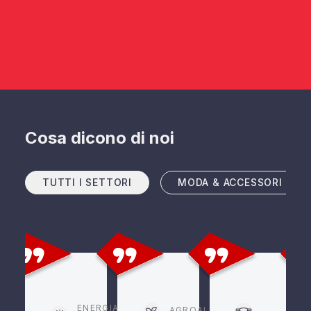
Cosa dicono di noi
TUTTI I SETTORI
MODA & ACCESSORI
ENERGIA
AGROALIMENTARE