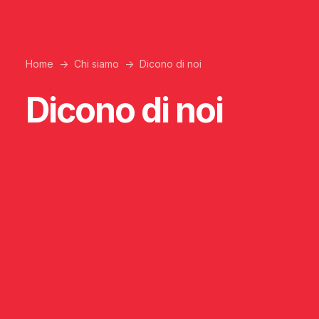
Home
Chi siamo
Dicono di noi
Dicono di noi