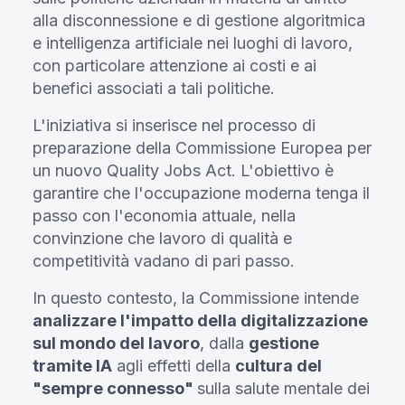
alla disconnessione e di gestione algoritmica
e intelligenza artificiale nei luoghi di lavoro,
con particolare attenzione ai costi e ai
benefici associati a tali politiche.
L'iniziativa si inserisce nel processo di
preparazione della Commissione Europea per
un nuovo Quality Jobs Act. L'obiettivo è
garantire che l'occupazione moderna tenga il
passo con l'economia attuale, nella
convinzione che lavoro di qualità e
competitività vadano di pari passo.
In questo contesto, la Commissione intende
analizzare l'impatto della digitalizzazione
sul mondo del lavoro
, dalla
gestione
tramite IA
agli effetti della
cultura del
"sempre connesso"
sulla salute mentale dei