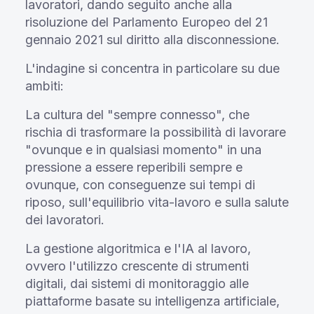
lavoratori, dando seguito anche alla
risoluzione del Parlamento Europeo del 21
gennaio 2021 sul diritto alla disconnessione.
L'indagine si concentra in particolare su due
ambiti:
La cultura del "sempre connesso", che
rischia di trasformare la possibilità di lavorare
"ovunque e in qualsiasi momento" in una
pressione a essere reperibili sempre e
ovunque, con conseguenze sui tempi di
riposo, sull'equilibrio vita-lavoro e sulla salute
dei lavoratori.
La gestione algoritmica e l'IA al lavoro,
ovvero l'utilizzo crescente di strumenti
digitali, dai sistemi di monitoraggio alle
piattaforme basate su intelligenza artificiale,