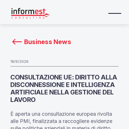
Business News
18/6/2026
CONSULTAZIONE UE: DIRITTO ALLA
DISCONNESSIONE E INTELLIGENZA
ARTIFICIALE NELLA GESTIONE DEL
LAVORO
È aperta una consultazione europea rivolta
alle PMI, finalizzata a raccogliere evidenze
sulle politiche aziendali in materia di diritto