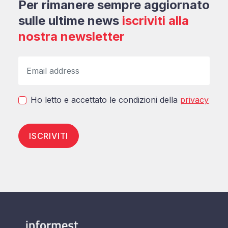
Per rimanere sempre aggiornato
sulle ultime news
iscriviti alla
nostra newsletter
Ho letto e accettato le condizioni della
privacy
ISCRIVITI