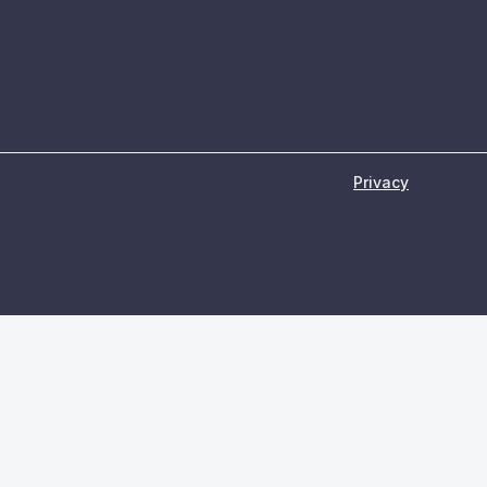
Privacy