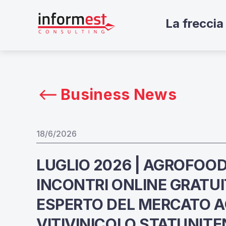
La freccia 
Business News
18/6/2026
LUGLIO 2026 | AGROFOOD
INCONTRI ONLINE GRATU
ESPERTO DEL MERCATO 
VITIVINICOLO STATUNITE