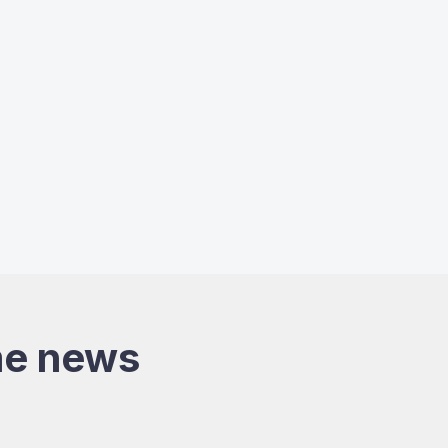
me news