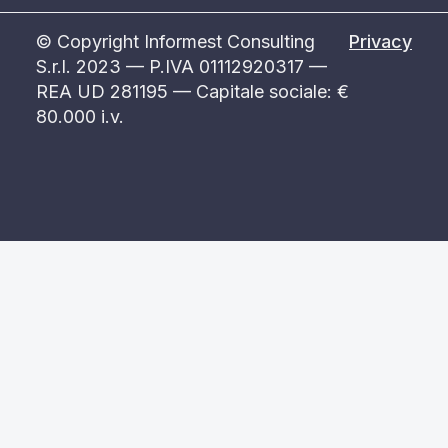
© Copyright Informest Consulting
Privacy
S.r.l. 2023 — P.IVA 01112920317 —
REA UD 281195 — Capitale sociale: €
80.000 i.v.