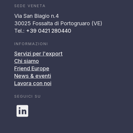
SEDE VENETA
Via San Biagio n.4
30025 Fossalta di Portogruaro (VE)
Tel.:
+39 0421 280440
INFORMAZIONI
Servizi per l'export
Chi siamo
Friend Europe
News & eventi
Lavora con noi
SEGUICI SU