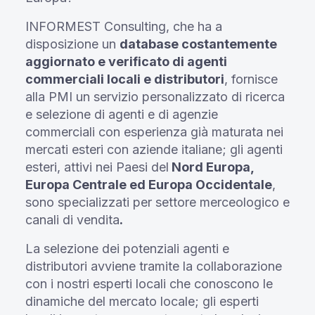
INFORMEST Consulting, che ha a
disposizione un
database costantemente
aggiornato e verificato di agenti
commerciali locali e distributori
, fornisce
alla PMI un servizio personalizzato di ricerca
e selezione di agenti e di agenzie
commerciali con esperienza già maturata nei
mercati esteri con aziende italiane; gli agenti
esteri, attivi nei Paesi del
Nord Europa,
Europa Centrale ed Europa Occidentale
,
sono specializzati per settore merceologico e
canali di vendita
.
La selezione dei potenziali agenti e
distributori avviene tramite la collaborazione
con i nostri esperti locali che conoscono le
dinamiche del mercato locale; gli esperti