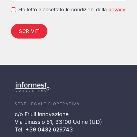
Ho letto e accettato le condizioni della
privacy
ISCRIVITI
SEDE LEGALE E OPERATIVA
c/o Friuli Innovazione
Via Linussio 51, 33100 Udine (UD)
Tel:
+39 0432 629743