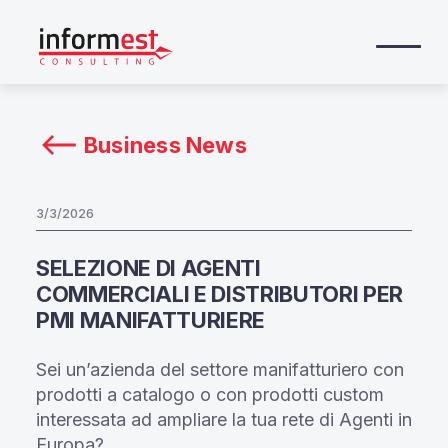
Business News
3/3/2026
SELEZIONE DI AGENTI
COMMERCIALI E DISTRIBUTORI PER
PMI MANIFATTURIERE
Sei un’azienda del settore manifatturiero con
prodotti a catalogo o con prodotti custom
interessata ad ampliare la tua rete di Agenti in
Europa?