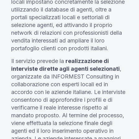
locali impostano concretamente la selezione
utilizzando il database di agenti, oltre a
portali specializzati locali e settoriali di
selezione agenti, ed attivando il proprio
network di relazioni con professionisti della
vendita interessati ad ampliare il loro
portafoglio clienti con prodotti italiani.
Il servizio prevede la
realizzazione di
interviste dirette agli agenti selezionati
,
organizzate da INFORMEST Consulting in
collaborazione con esperti locali ed in
accordo con le aziende italiane. Le interviste
consentono di approfondire i profili e di
verificarne il reale interesse rispetto al
mandato proposto. Al termine del processo,
viene effettuata la selezione finale degli
agenti ed il loro inserimento operativo in
azienda. Le aziende interessate a maggiori