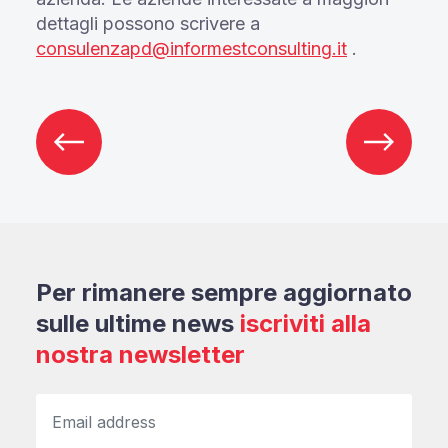
dettagli possono scrivere a
consulenzapd@informestconsulting.it
.
Per rimanere sempre aggiornato
sulle ultime news
iscriviti alla
nostra newsletter